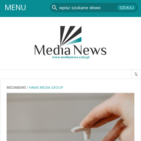
MENU
MEDIANEWS
/
HAVAS MEDIA GROUP