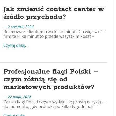
Jak zmienić contact center w
źródło przychodu?
— 2 czerwca, 2026
Rozmowa z klientem trwa kilka minut. Dla większości
firm te kilka minut to przede wszystkim koszt –
Czytaj dalej...
Profesjonalne flagi Polski –
czym różnią się od
marketowych produktów?
— 22 maja, 2026
Zakup flagi Polski często wydaje się prostą decyzją —
do momentu, gdy produkt po kilku tygodniach
Czytaj dalej...