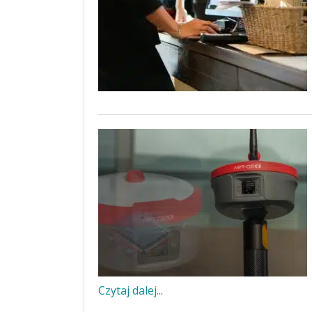
Czytaj dalej...