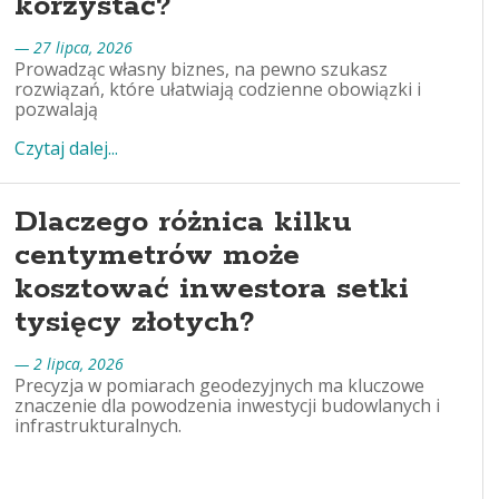
korzystać?
— 27 lipca, 2026
Prowadząc własny biznes, na pewno szukasz
rozwiązań, które ułatwiają codzienne obowiązki i
pozwalają
Czytaj dalej...
Dlaczego różnica kilku
centymetrów może
kosztować inwestora setki
tysięcy złotych?
— 2 lipca, 2026
Precyzja w pomiarach geodezyjnych ma kluczowe
znaczenie dla powodzenia inwestycji budowlanych i
infrastrukturalnych.