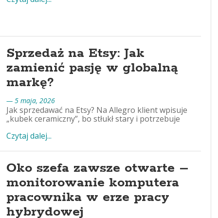
Sprzedaż na Etsy: Jak
zamienić pasję w globalną
markę?
— 5 maja, 2026
Jak sprzedawać na Etsy? Na Allegro klient wpisuje
„kubek ceramiczny”, bo stłukł stary i potrzebuje
Czytaj dalej...
Oko szefa zawsze otwarte –
monitorowanie komputera
pracownika w erze pracy
hybrydowej