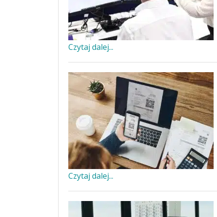
Czytaj dalej...
Czytaj dalej...