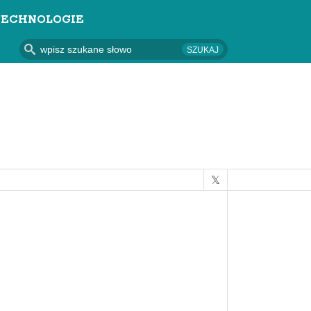
TECHNOLOGIE