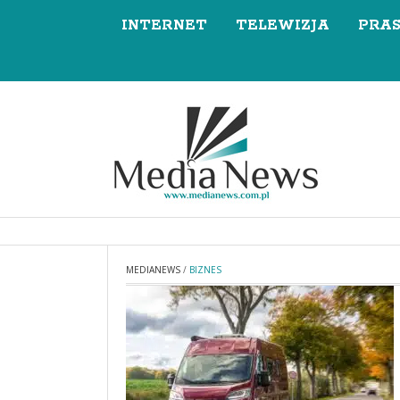
INTERNET
TELEWIZJA
PRA
MEDIANEWS
/
BIZNES