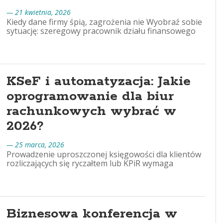
— 21 kwietnia, 2026
Kiedy dane firmy śpią, zagrożenia nie Wyobraź sobie
sytuację: szeregowy pracownik działu finansowego
KSeF i automatyzacja: Jakie
oprogramowanie dla biur
rachunkowych wybrać w
2026?
— 25 marca, 2026
Prowadzenie uproszczonej księgowości dla klientów
rozliczających się ryczałtem lub KPiR wymaga
Biznesowa konferencja w