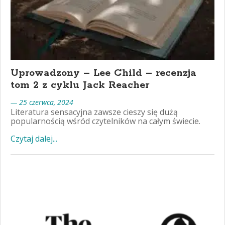
Uprowadzony – Lee Child – recenzja
tom 2 z cyklu Jack Reacher
— 25 czerwca, 2024
Literatura sensacyjna zawsze cieszy się dużą
popularnością wśród czytelników na całym świecie.
Czytaj dalej...