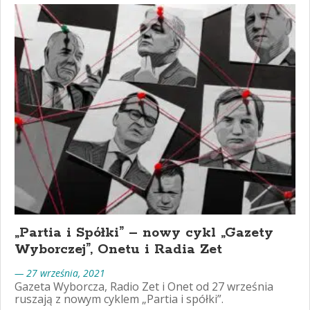
„Partia i Spółki” – nowy cykl „Gazety
Wyborczej”, Onetu i Radia Zet
— 27 września, 2021
Gazeta Wyborcza, Radio Zet i Onet od 27 września
ruszają z nowym cyklem „Partia i spółki”.