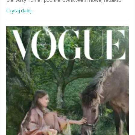
Czytaj dalej...