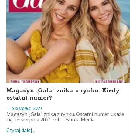
Magazyn „Gala” znika z rynku. Kiedy
ostatni numer?
— 6 sierpnia, 2021
Magazyn „Gala” znika z rynku. Ostatni numer ukaże
się 23 sierpnia 2021 roku. Burda Media
Czytaj dalej...