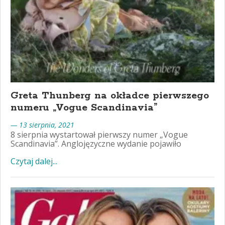
Greta Thunberg na okładce pierwszego
numeru „Vogue Scandinavia”
— 13 sierpnia, 2021
8 sierpnia wystartował pierwszy numer „Vogue
Scandinavia”. Anglojęzyczne wydanie pojawiło
Czytaj dalej...