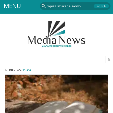
MENU
MEDIANEWS
/
PRASA