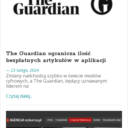
The Guardian ogranicza ilość
bezpłatnych artykułów w aplikacji
— 23 lutego, 2024
Zmiany nadchodzą szybko w świecie mediów
cyfrowych, a The Guardian, będący uznawanym
liderem na
Czytaj dalej...