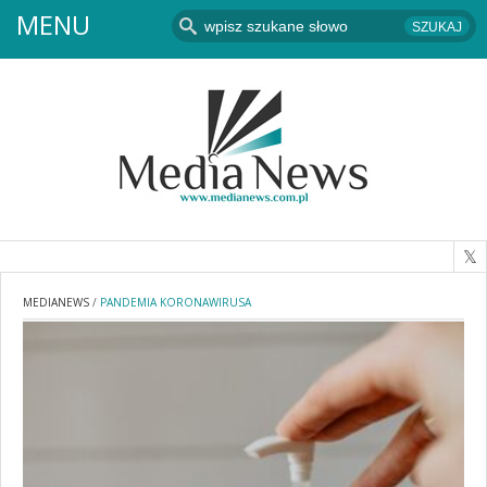
MENU
MEDIANEWS
/
PANDEMIA KORONAWIRUSA