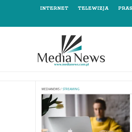
INTERNET
TELEWIZJA
PRA
MEDIANEWS
/
STREAMING