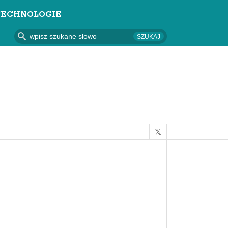
TECHNOLOGIE