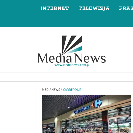
INTERNET
TELEWIZJA
PRA
MEDIANEWS
/
CARREFOUR