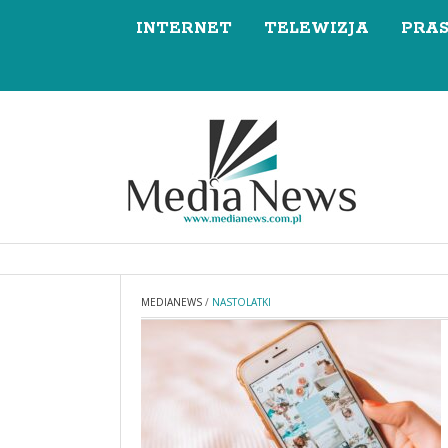
INTERNET
TELEWIZJA
PRA
MEDIANEWS
/
NASTOLATKI