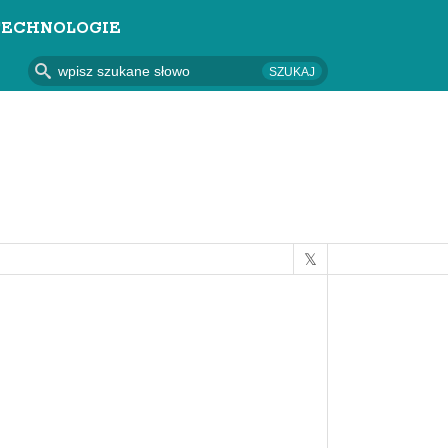
TECHNOLOGIE