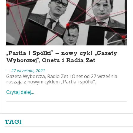
„Partia i Spółki” – nowy cykl „Gazety
Wyborczej”, Onetu i Radia Zet
— 27 września, 2021
Gazeta Wyborcza, Radio Zet i Onet od 27 września
ruszają z nowym cyklem „Partia i spółki”.
Czytaj dalej...
TAGI