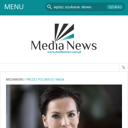
MENU
MEDIANEWS
/
PREZES POLSKIEGO RADIA