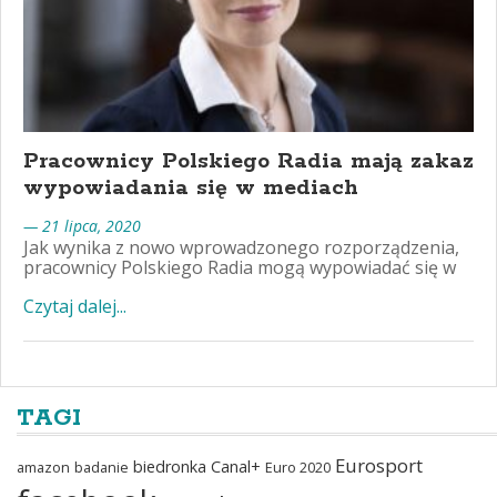
Pracownicy Polskiego Radia mają zakaz
wypowiadania się w mediach
— 21 lipca, 2020
Jak wynika z nowo wprowadzonego rozporządzenia,
pracownicy Polskiego Radia mogą wypowiadać się w
Czytaj dalej...
TAGI
Eurosport
biedronka
Canal+
amazon
badanie
Euro 2020