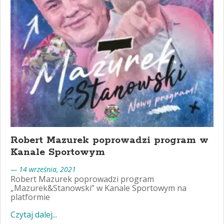
Robert Mazurek poprowadzi program w
Kanale Sportowym
— 14 września, 2021
Robert Mazurek poprowadzi program
„Mazurek&Stanowski” w Kanale Sportowym na
platformie
Czytaj dalej...