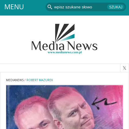
MENU
MEDIANEWS
/
ROBERT MAZUREK