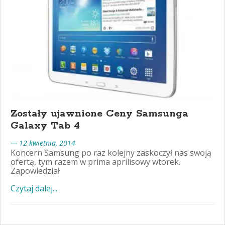
Zostały ujawnione Ceny Samsunga
Galaxy Tab 4
— 12 kwietnia, 2014
Koncern Samsung po raz kolejny zaskoczył nas swoją
ofertą, tym razem w prima aprilisowy wtorek.
Zapowiedział
Czytaj dalej...