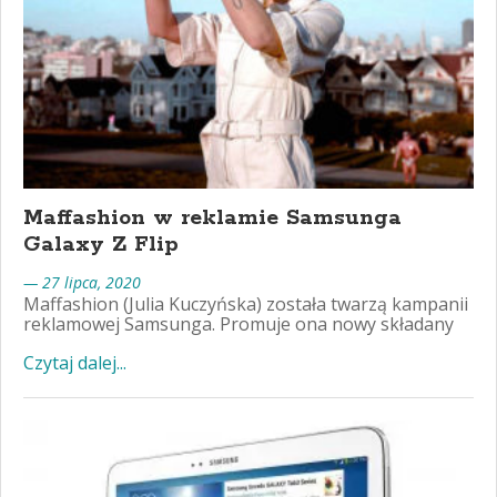
Maffashion w reklamie Samsunga
Galaxy Z Flip
— 27 lipca, 2020
Maffashion (Julia Kuczyńska) została twarzą kampanii
reklamowej Samsunga. Promuje ona nowy składany
Czytaj dalej...