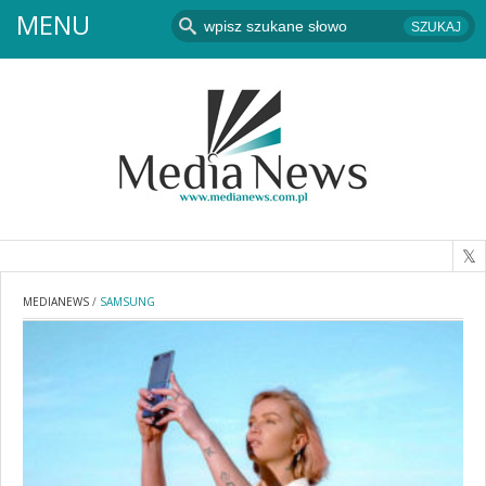
MENU
MEDIANEWS
/
SAMSUNG