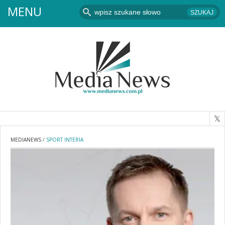
MENU
MEDIANEWS
/
SPORT INTERIA