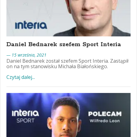
Daniel Bednarek szefem Sport Interia
— 15 września, 2021
Daniel Bednarek został szefem Sport Interia. Zastąpił
on na tym stanowisku Michała Białońskiego.
Czytaj dalej...