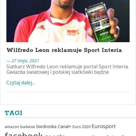
Wilfredo Leon reklamuje Sport Interia
— 27 maja, 2021
Siatkarz Wilfredo Leon reklamuje portal Sport Interia.
Gwiazda światowej i polskiej siatkówki będzie
Czytaj dalej...
TAGI
Eurosport
biedronka
Canal+
amazon
badanie
Euro 2020
facebook