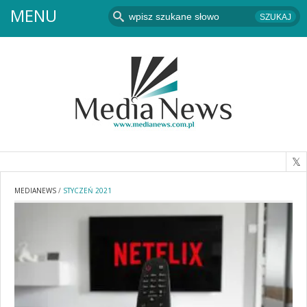
MENU
MEDIANEWS
/
STYCZEŃ 2021