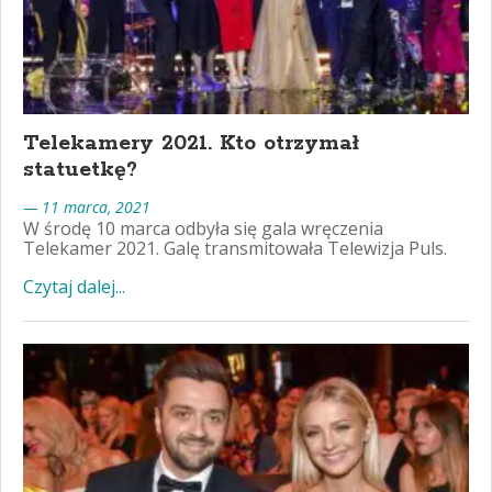
Telekamery 2021. Kto otrzymał
statuetkę?
— 11 marca, 2021
W środę 10 marca odbyła się gala wręczenia
Telekamer 2021. Galę transmitowała Telewizja Puls.
Czytaj dalej...