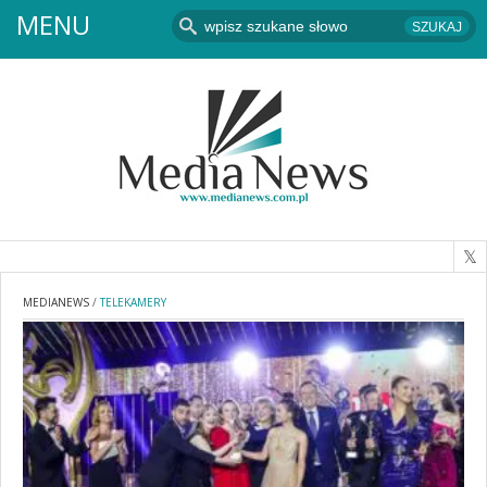
MENU
MEDIANEWS
/
TELEKAMERY