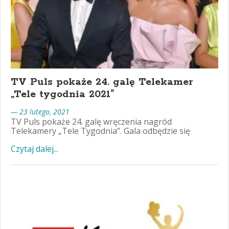
TV Puls pokaże 24. galę Telekamer
„Tele tygodnia 2021”
— 23 lutego, 2021
TV Puls pokaże 24. galę wręczenia nagród
Telekamery „Tele Tygodnia”. Gala odbędzie się
Czytaj dalej...