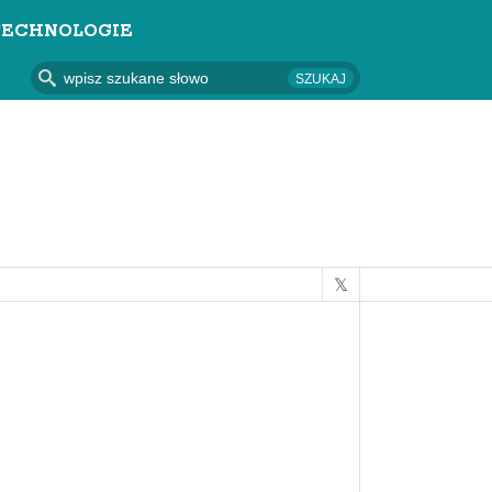
TECHNOLOGIE