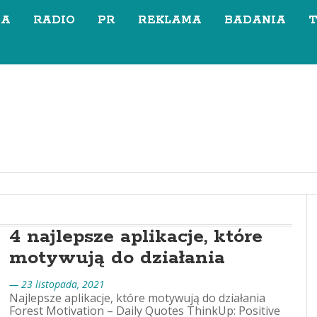
SA
RADIO
PR
REKLAMA
BADANIA
4 najlepsze aplikacje, które
motywują do działania
— 23 listopada, 2021
Najlepsze aplikacje, które motywują do działania
Forest Motivation – Daily Quotes ThinkUp: Positive