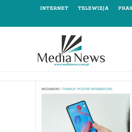
INTERNET
TELEWIZJA
PRA
MEDIANEWS
/
THINKUP: POSITIVE AFFIRMATIONS