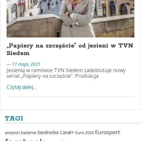
„Papiery na szczęście” od jesieni w TVN
Siedem
— 17 maja, 2021
Jesienią w ramówce TVN Siedem zadebiutuje nowy
serial „Papiery na szczęście”. Produkcja
Czytaj dalej...
TAGI
Eurosport
biedronka
Canal+
amazon
badanie
Euro 2020