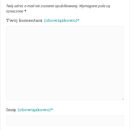
Twój adres e-mail nie zostanie opublikowany. Wymagane pola są
oznaczone
*
Twój komentarz
(obowiązkowo)*:
Imię
(obowiązkowo)*: