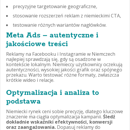
precyzyjne targetowanie geograficzne,
stosowanie rozszerzeń reklam z niemieckimi CTA,
testowanie różnych wariantów nagłówków.
Meta Ads – autentyczne i
jakościowe treści
Reklamy na Facebooku i Instagramie w Niemczech
najlepiej sprawdzają się, gdy są osadzone w
kontekście lokalnym. Niemieccy użytkownicy oczekują
autentyczności, wysokiej jakości grafik oraz spójnego
przekazu. Warto testować różne formaty, zwłaszcza
krótkie wideo i relacje.
Optymalizacja i analiza to
podstawa
Niemiecki rynek ceni sobie precyzję, dlatego kluczowe
znaczenie ma ciągła optymalizacja kampanii.
Śledź
dokładnie wskaźniki efektywności, konwersji
oraz zaangażowania.
Dopasuj reklamy do