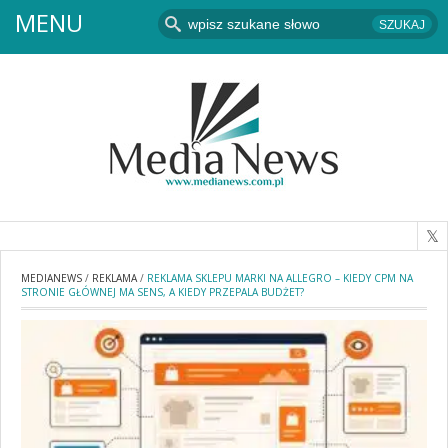
MENU
MEDIANEWS
/
REKLAMA
/
REKLAMA SKLEPU MARKI NA ALLEGRO – KIEDY CPM NA
STRONIE GŁÓWNEJ MA SENS, A KIEDY PRZEPALA BUDŻET?