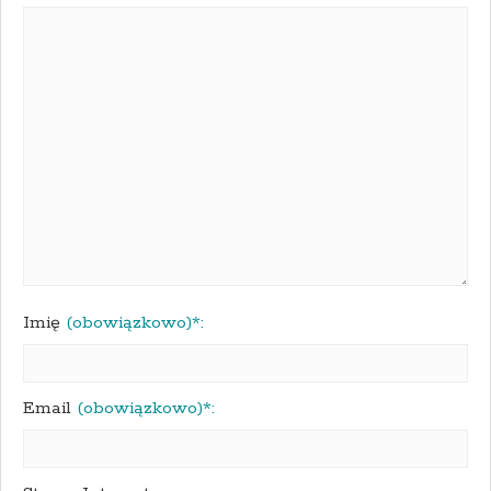
Imię
(obowiązkowo)*:
Email
(obowiązkowo)*: