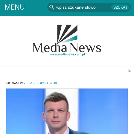
MENU
MEDIANEWS
/
IGOR SOKOŁOWSKI