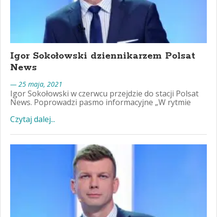
Igor Sokołowski dziennikarzem Polsat
News
— 25 maja, 2021
Igor Sokołowski w czerwcu przejdzie do stacji Polsat
News. Poprowadzi pasmo informacyjne „W rytmie
Czytaj dalej...