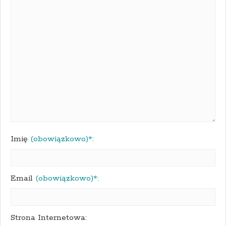
Imię
(obowiązkowo)*:
Email
(obowiązkowo)*:
Strona Internetowa: