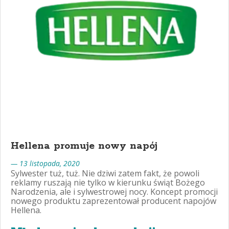
Hellena promuje nowy napój
— 13 listopada, 2020
Sylwester tuż, tuż. Nie dziwi zatem fakt, że powoli
reklamy ruszają nie tylko w kierunku świąt Bożego
Narodzenia, ale i sylwestrowej nocy. Koncept promocji
nowego produktu zaprezentował producent napojów
Hellena.