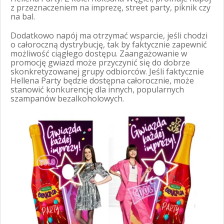
z przeznaczeniem na imprezę, street party, piknik czy
na bal.
Dodatkowo napój ma otrzymać wsparcie, jeśli chodzi
o całoroczną dystrybucję, tak by faktycznie zapewnić
możliwość ciągłego dostępu. Zaangażowanie w
promocję gwiazd może przyczynić się do dobrze
skonkretyzowanej grupy odbiorców. Jeśli faktycznie
Hellena Party będzie dostępna całorocznie, może
stanowić konkurencję dla innych, popularnych
szampanów bezalkoholowych.