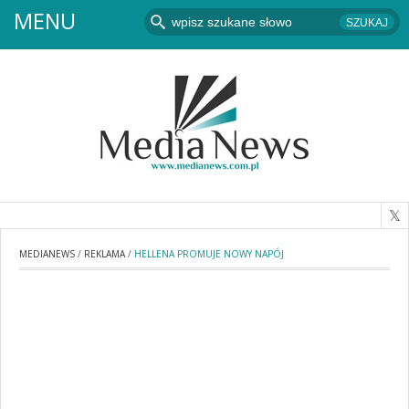
MENU
MEDIANEWS
/
REKLAMA
/
HELLENA PROMUJE NOWY NAPÓJ