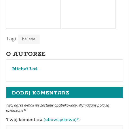
Tagi:
hellena
O AUTORZE
Michał Łoś
DODAJ KOMENTARZ
Twój adres e-mail nie zostanie opublikowany. Wymagane pola są
oznaczone
*
Twój komentarz
(obowiązkowo)*: