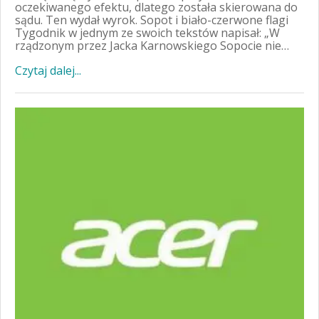
oczekiwanego efektu, dlatego została skierowana do
sądu. Ten wydał wyrok. Sopot i biało-czerwone flagi
Tygodnik w jednym ze swoich tekstów napisał: „W
rządzonym przez Jacka Karnowskiego Sopocie nie…
Czytaj dalej...