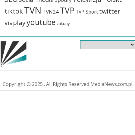
TVN
TVP
tiktok
twitter
TVN24
TVP Sport
youtube
viaplay
zakupy
Copyright © 2025 . All Rights Reserved MediaNews.com.pl