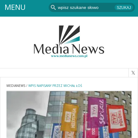
MENU
MEDIANEWS
/
WPIS NAPISANY PRZEZ MICHAŁ ŁOŚ