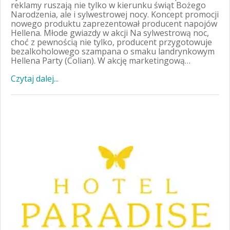
reklamy ruszają nie tylko w kierunku świąt Bożego
Narodzenia, ale i sylwestrowej nocy. Koncept promocji
nowego produktu zaprezentował producent napojów
Hellena. Młode gwiazdy w akcji Na sylwestrową noc,
choć z pewnością nie tylko, producent przygotowuje
bezalkoholowego szampana o smaku landrynkowym
Hellena Party (Colian). W akcję marketingową…
Czytaj dalej...