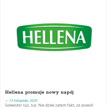
Hellena promuje nowy napój
— 13 listopada, 2020
Sylwester tuż, tuż. Nie dziwi zatem fakt, że powoli