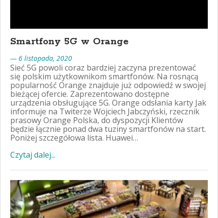
Smartfony 5G w Orange
— 6 listopada, 2020
Sieć 5G powoli coraz bardziej zaczyna prezentować
się polskim użytkownikom smartfonów. Na rosnącą
popularność Orange znajduje już odpowiedź w swojej
bieżącej ofercie. Zaprezentowano dostępne
urządzenia obsługujące 5G. Orange odsłania karty Jak
informuje na Twiterze Wojciech Jabczyński, rzecznik
prasowy Orange Polska, do dyspozycji Klientów
będzie łącznie ponad dwa tuziny smartfonów na start.
Poniżej szczegółowa lista. Huawei…
Czytaj dalej...