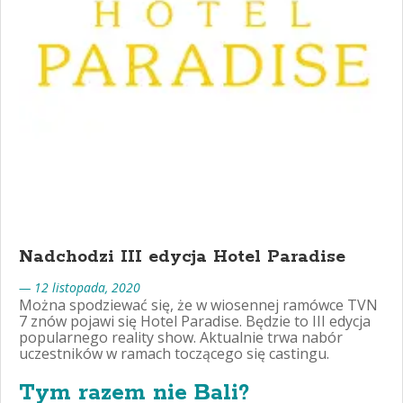
Nadchodzi III edycja Hotel Paradise
— 12 listopada, 2020
Można spodziewać się, że w wiosennej ramówce TVN
7 znów pojawi się Hotel Paradise. Będzie to III edycja
popularnego reality show. Aktualnie trwa nabór
uczestników w ramach toczącego się castingu.
Tym razem nie Bali?