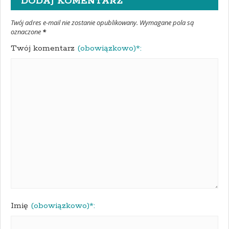
DODAJ KOMENTARZ
Twój adres e-mail nie zostanie opublikowany. Wymagane pola są
oznaczone
*
Twój komentarz
(obowiązkowo)*:
Imię
(obowiązkowo)*: