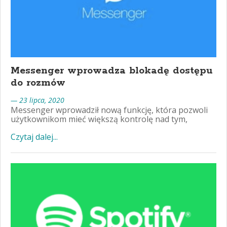
Messenger wprowadza blokadę dostępu
do rozmów
— 23 lipca, 2020
Messenger wprowadził nową funkcję, która pozwoli
użytkownikom mieć większą kontrolę nad tym,
Czytaj dalej...