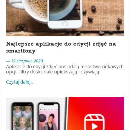
Najlepsze aplikacje do edycji zdjęć na
smartfony
— 12 sierpnia, 2020
Aplikacje do edycji zdjęć posiadają mnóstwo ciekawych
opcji. Filtry doskonale upiększają i ożywiają
Czytaj dalej...