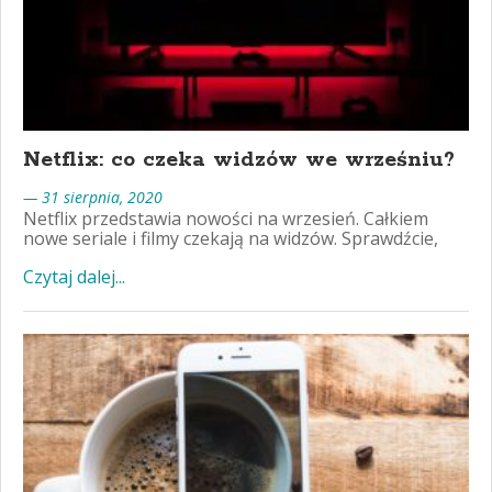
Netflix: co czeka widzów we wrześniu?
— 31 sierpnia, 2020
Netflix przedstawia nowości na wrzesień. Całkiem
nowe seriale i filmy czekają na widzów. Sprawdźcie,
Czytaj dalej...