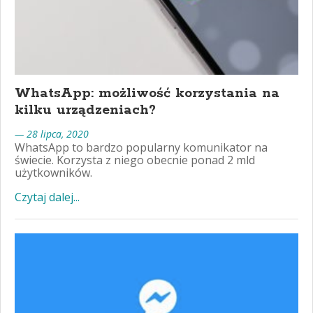
WhatsApp: możliwość korzystania na
kilku urządzeniach?
— 28 lipca, 2020
WhatsApp to bardzo popularny komunikator na
świecie. Korzysta z niego obecnie ponad 2 mld
użytkowników.
Czytaj dalej...