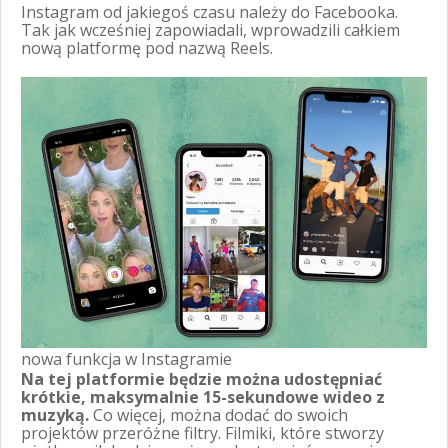
Instagram od jakiegoś czasu należy do Facebooka.
Tak jak wcześniej zapowiadali, wprowadzili całkiem
nową platformę pod nazwą Reels.
nowa funkcja w Instagramie
Na tej platformie będzie można udostępniać
krótkie, maksymalnie 15-sekundowe wideo z
muzyką.
Co więcej, można dodać do swoich
projektów przeróżne filtry. Filmiki, które stworzy