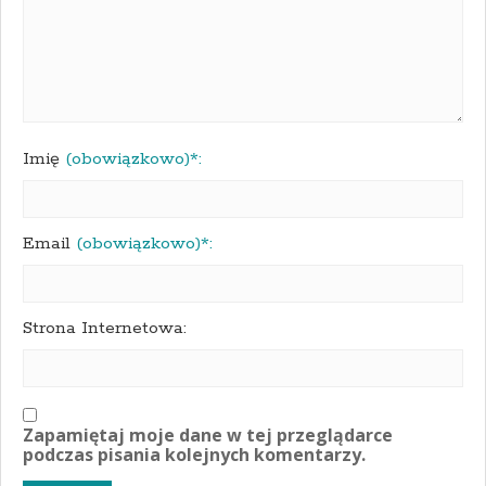
Imię
(obowiązkowo)*:
Email
(obowiązkowo)*:
Strona Internetowa:
Zapamiętaj moje dane w tej przeglądarce
podczas pisania kolejnych komentarzy.