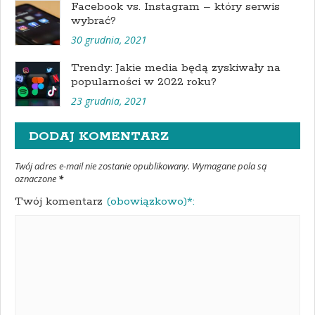
Facebook vs. Instagram – który serwis
wybrać?
30 grudnia, 2021
Trendy: Jakie media będą zyskiwały na
popularności w 2022 roku?
23 grudnia, 2021
DODAJ KOMENTARZ
Twój adres e-mail nie zostanie opublikowany. Wymagane pola są
oznaczone
*
Twój komentarz
(obowiązkowo)*: