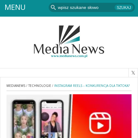
MENU
MEDIANEWS
/
TECHNOLOGIE
/
INSTAGRAM REELS – KONKURENCJA DLA TIKTOKA?