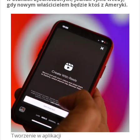
gdy nowym właścicielem będzie ktoś z Ameryki.
Tworzenie w aplikacji