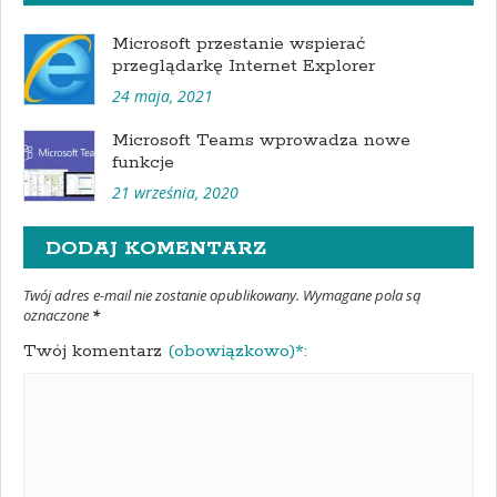
Microsoft przestanie wspierać
przeglądarkę Internet Explorer
24 maja, 2021
Microsoft Teams wprowadza nowe
funkcje
21 września, 2020
DODAJ KOMENTARZ
Twój adres e-mail nie zostanie opublikowany. Wymagane pola są
oznaczone
*
Twój komentarz
(obowiązkowo)*: