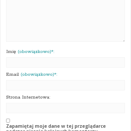
Imię
(obowiązkowo)*:
Email
(obowiązkowo)*:
Strona Internetowa:
Zapamiętaj moje dane w tej przeglądarce