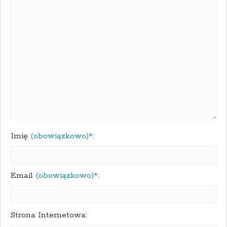
Imię
(obowiązkowo)*:
Email
(obowiązkowo)*:
Strona Internetowa: