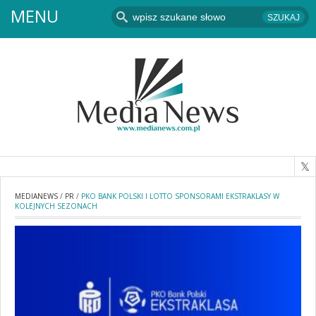
MENU
MEDIANEWS
/
PR
/
PKO BANK POLSKI I LOTTO SPONSORAMI EKSTRAKLASY W
KOLEJNYCH SEZONACH