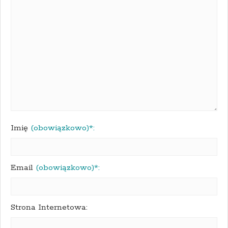
Imię
(obowiązkowo)*:
Email
(obowiązkowo)*:
Strona Internetowa: