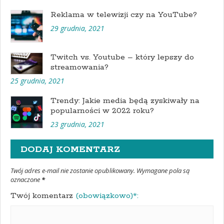
Reklama w telewizji czy na YouTube?
29 grudnia, 2021
Twitch vs. Youtube – który lepszy do
streamowania?
25 grudnia, 2021
Trendy: Jakie media będą zyskiwały na
popularności w 2022 roku?
23 grudnia, 2021
DODAJ KOMENTARZ
Twój adres e-mail nie zostanie opublikowany. Wymagane pola są
oznaczone
*
Twój komentarz
(obowiązkowo)*: