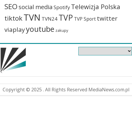
SEO
Telewizja Polska
social media
Spotify
TVN
TVP
tiktok
twitter
TVN24
TVP Sport
youtube
viaplay
zakupy
Copyright © 2025 . All Rights Reserved MediaNews.com.pl