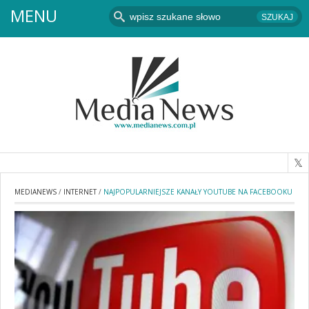
MENU
MEDIANEWS
/
INTERNET
/
NAJPOPULARNIEJSZE KANAŁY YOUTUBE NA FACEBOOKU