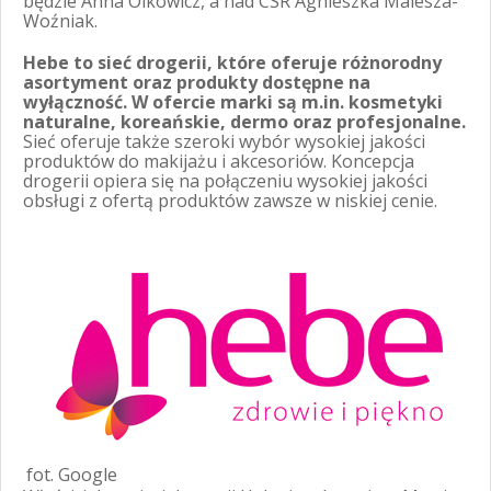
będzie Anna Olkowicz, a nad CSR Agnieszka Malesza-
Woźniak.
Hebe to sieć drogerii, które oferuje różnorodny
asortyment oraz produkty dostępne na
wyłączność. W ofercie marki są m.in. kosmetyki
naturalne, koreańskie, dermo oraz profesjonalne.
Sieć oferuje także szeroki wybór wysokiej jakości
produktów do makijażu i akcesoriów. Koncepcja
drogerii opiera się na połączeniu wysokiej jakości
obsługi z ofertą produktów zawsze w niskiej cenie.
fot. Google