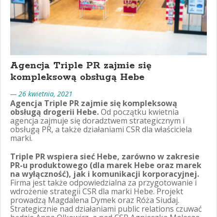
Agencja Triple PR zajmie się
kompleksową obsługą Hebe
— 26 kwietnia, 2021
Agencja Triple PR zajmie się kompleksową
obsługą drogerii Hebe.
Od początku kwietnia
agencja zajmuje się doradztwem strategicznym i
obsługą PR, a także działaniami CSR dla właściciela
marki.
Triple PR wspiera sieć Hebe, zarówno w zakresie
PR-u produktowego (dla marek Hebe oraz marek
na wyłączność), jak i komunikacji korporacyjnej.
Firma jest także odpowiedzialna za przygotowanie i
wdrożenie strategii CSR dla marki Hebe. Projekt
prowadzą Magdalena Dymek oraz Róża Siudaj.
Strategicznie nad działaniami public relations czuwać