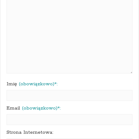
Imię
(obowiązkowo)*:
Email
(obowiązkowo)*:
Strona Internetowa: