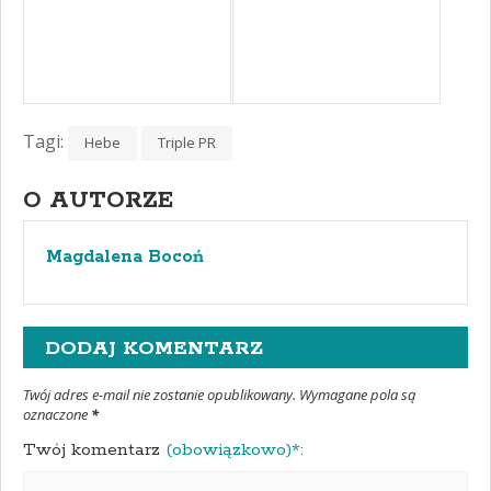
Tagi:
Hebe
Triple PR
O AUTORZE
Magdalena Bocoń
DODAJ KOMENTARZ
Twój adres e-mail nie zostanie opublikowany. Wymagane pola są
oznaczone
*
Twój komentarz
(obowiązkowo)*: