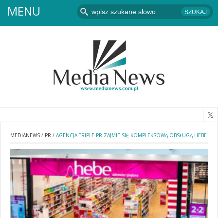
MENU
MEDIANEWS
/
PR
/
AGENCJA TRIPLE PR ZAJMIE SIĘ KOMPLEKSOWĄ OBSŁUGĄ HEBE