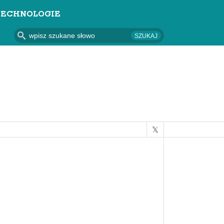
TECHNOLOGIE