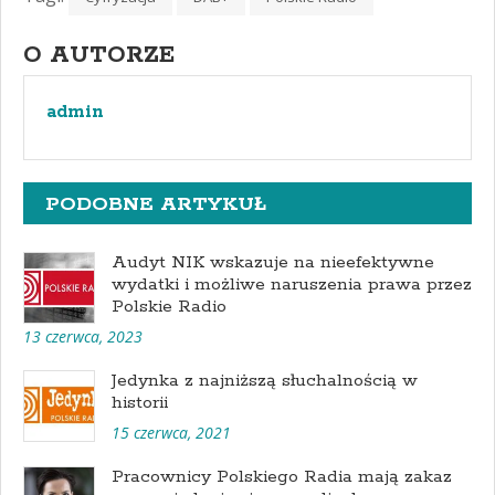
O AUTORZE
admin
PODOBNE ARTYKUŁ
Audyt NIK wskazuje na nieefektywne
wydatki i możliwe naruszenia prawa przez
Polskie Radio
13 czerwca, 2023
Jedynka z najniższą słuchalnością w
historii
15 czerwca, 2021
Pracownicy Polskiego Radia mają zakaz