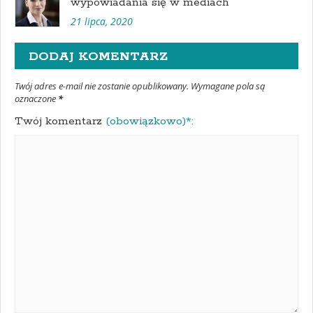
wypowiadania się w mediach
21 lipca, 2020
DODAJ KOMENTARZ
Twój adres e-mail nie zostanie opublikowany. Wymagane pola są
oznaczone
*
Twój komentarz
(obowiązkowo)*: