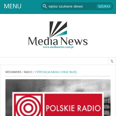
MENU
MEDIANEWS
/
RADIO
/
CYFRYZACJA RADIA CORAZ BLIŻEJ