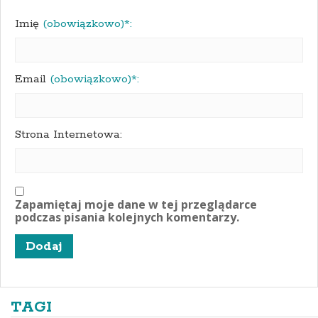
Imię
(obowiązkowo)*:
Email
(obowiązkowo)*:
Strona Internetowa:
Zapamiętaj moje dane w tej przeglądarce
podczas pisania kolejnych komentarzy.
TAGI