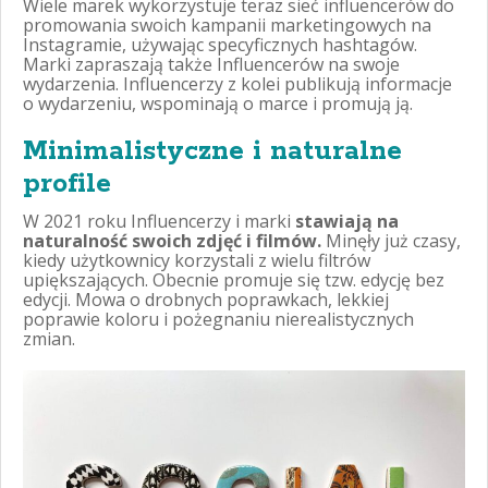
Wiele marek wykorzystuje teraz sieć influencerów do
promowania swoich kampanii marketingowych na
Instagramie, używając specyficznych hashtagów.
Marki zapraszają także Influencerów na swoje
wydarzenia. Influencerzy z kolei publikują informacje
o wydarzeniu, wspominają o marce i promują ją.
Minimalistyczne i naturalne
profile
W 2021 roku Influencerzy i marki
stawiają na
naturalność swoich zdjęć i filmów.
Minęły już czasy,
kiedy użytkownicy korzystali z wielu filtrów
upiększających. Obecnie promuje się tzw. edycję bez
edycji. Mowa o drobnych poprawkach, lekkiej
poprawie koloru i pożegnaniu nierealistycznych
zmian.