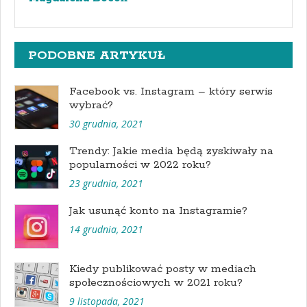
PODOBNE ARTYKUŁ
Facebook vs. Instagram – który serwis
wybrać?
30 grudnia, 2021
Trendy: Jakie media będą zyskiwały na
popularności w 2022 roku?
23 grudnia, 2021
Jak usunąć konto na Instagramie?
14 grudnia, 2021
Kiedy publikować posty w mediach
społecznościowych w 2021 roku?
9 listopada, 2021