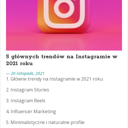
5 głównych trendów na Instagramie w
2021 roku
— 20 listopada, 2021
1. Główne trendy na Instagramie w 2021 roku
2. Instagram Stories
3. Instagram Reels
4. Influencer Marketing
5. Minimalistyczne i naturalne profile