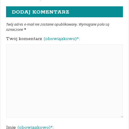
DODAJ KOMENTARZ
Twój adres e-mail nie zostanie opublikowany. Wymagane pola są
oznaczone
*
Twój komentarz
(obowiązkowo)*:
Imię
(obowiązkowo)*: