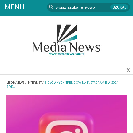
MENU
MEDIANEWS
/
INTERNET
/
5 GŁÓWNYCH TRENDÓW NA INSTAGRAMIE W 2021
ROKU