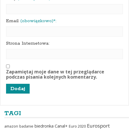
Email
(obowiązkowo)*:
Strona Internetowa:
Zapamiętaj moje dane w tej przeglądarce
podczas pisania kolejnych komentarzy.
TAGI
Eurosport
biedronka
Canal+
amazon
badanie
Euro 2020