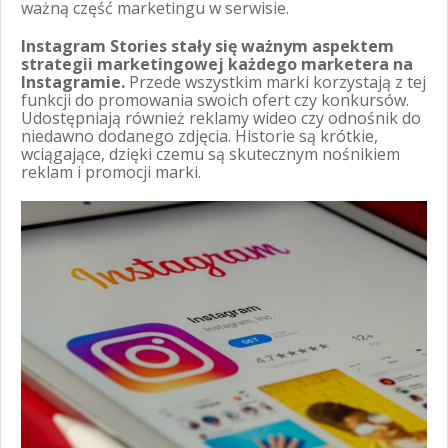
ważną część marketingu w serwisie.
Instagram Stories stały się ważnym aspektem
strategii marketingowej każdego marketera na
Instagramie.
Przede wszystkim marki korzystają z tej
funkcji do promowania swoich ofert czy konkursów.
Udostępniają również reklamy wideo czy odnośnik do
niedawno dodanego zdjęcia. Historie są krótkie,
wciągające, dzięki czemu są skutecznym nośnikiem
reklam i promocji marki.