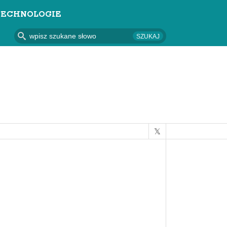
TECHNOLOGIE