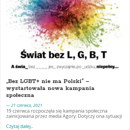
„Bez LGBT+ nie ma Polski” –
wystartowała nowa kampania
społeczna
— 21 czerwca, 2021
19 czerwca rozpoczęła się kampania społeczna
zainicjowana przez media Agory. Dotyczy ona sytuacji
Czytaj dalej...