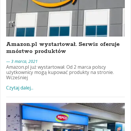
Amazon.pl wystartował. Serwis oferuje
mnóstwo produktów
— 3 marca, 2021
Amazon.pl już wystartował. Od 2 marca polscy
użytkownicy mogą kupować produkty na stronie.
Wcześniej
Czytaj dalej...