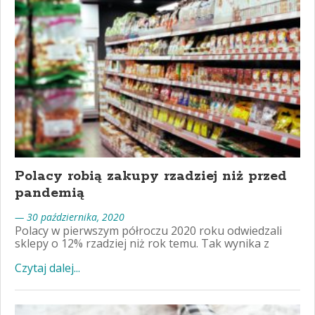
Polacy robią zakupy rzadziej niż przed
pandemią
— 30 października, 2020
Polacy w pierwszym półroczu 2020 roku odwiedzali
sklepy o 12% rzadziej niż rok temu. Tak wynika z
Czytaj dalej...