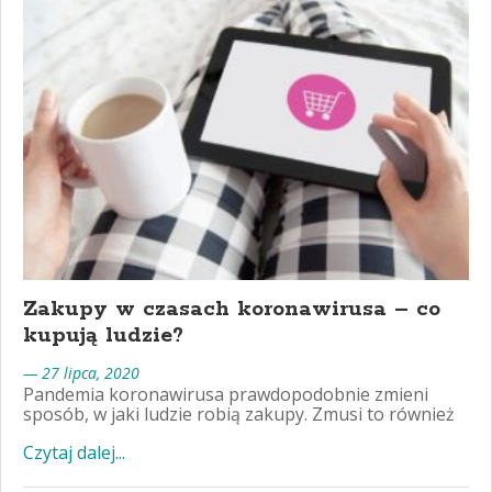
Zakupy w czasach koronawirusa – co
kupują ludzie?
— 27 lipca, 2020
Pandemia koronawirusa prawdopodobnie zmieni
sposób, w jaki ludzie robią zakupy. Zmusi to również
Czytaj dalej...