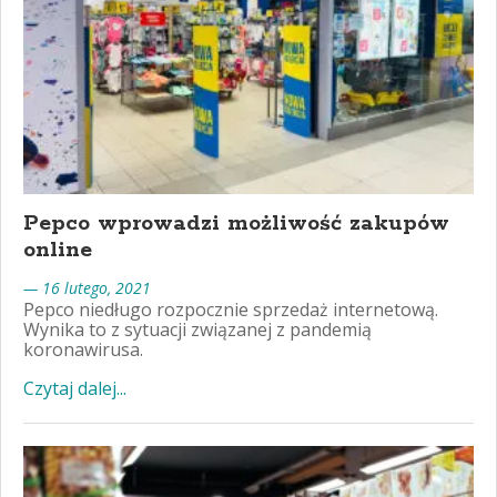
Pepco wprowadzi możliwość zakupów
online
— 16 lutego, 2021
Pepco niedługo rozpocznie sprzedaż internetową.
Wynika to z sytuacji związanej z pandemią
koronawirusa.
Czytaj dalej...