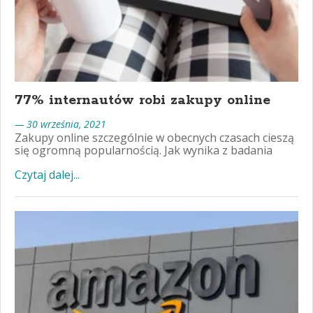
77% internautów robi zakupy online
— 30 września, 2021
Zakupy online szczególnie w obecnych czasach cieszą
się ogromną popularnością. Jak wynika z badania
Czytaj dalej...