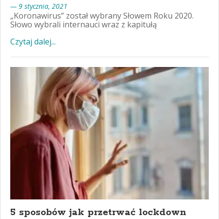
— 9 stycznia, 2021
„Koronawirus” został wybrany Słowem Roku 2020.
Słowo wybrali internauci wraz z kapitułą
Czytaj dalej...
5 sposobów jak przetrwać lockdown