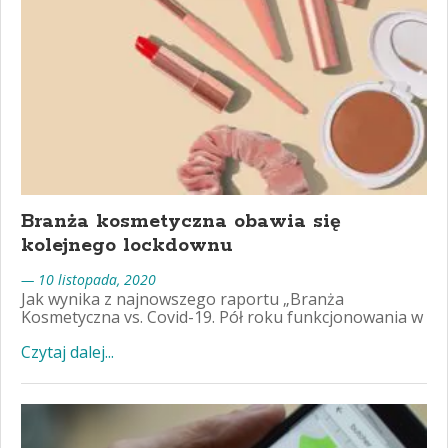
Branża kosmetyczna obawia się
kolejnego lockdownu
— 10 listopada, 2020
Jak wynika z najnowszego raportu „Branża
Kosmetyczna vs. Covid-19. Pół roku funkcjonowania w
Czytaj dalej...