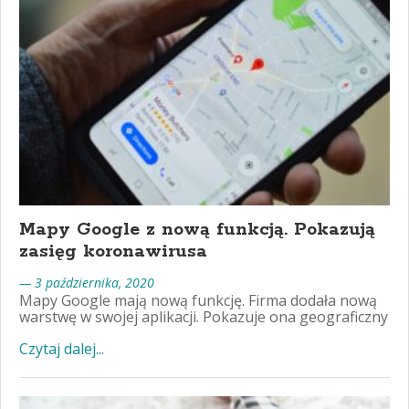
Mapy Google z nową funkcją. Pokazują
zasięg koronawirusa
— 3 października, 2020
Mapy Google mają nową funkcję. Firma dodała nową
warstwę w swojej aplikacji. Pokazuje ona geograficzny
Czytaj dalej...