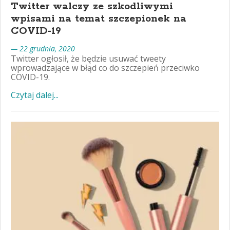
Twitter walczy ze szkodliwymi
wpisami na temat szczepionek na
COVID-19
— 22 grudnia, 2020
Twitter ogłosił, że będzie usuwać tweety
wprowadzające w błąd co do szczepień przeciwko
COVID-19.
Czytaj dalej...