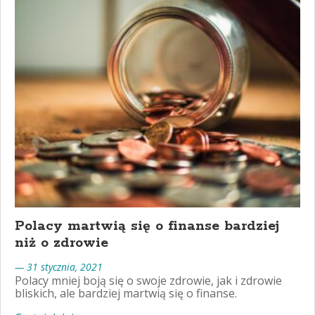
Polacy martwią się o finanse bardziej
niż o zdrowie
— 31 stycznia, 2021
Polacy mniej boją się o swoje zdrowie, jak i zdrowie
bliskich, ale bardziej martwią się o finanse.