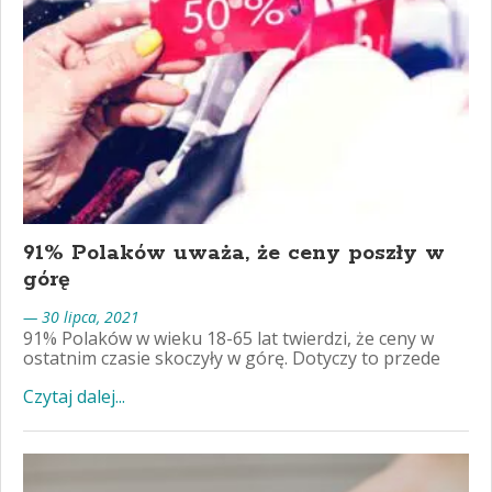
91% Polaków uważa, że ceny poszły w
górę
— 30 lipca, 2021
91% Polaków w wieku 18-65 lat twierdzi, że ceny w
ostatnim czasie skoczyły w górę. Dotyczy to przede
Czytaj dalej...