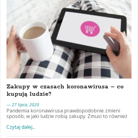
Zakupy w czasach koronawirusa – co
kupują ludzie?
— 27 lipca, 2020
Pandemia koronawirusa prawdopodobnie zmieni
sposób, w jaki ludzie robią zakupy. Zmusi to również
Czytaj dalej...