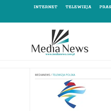
INTERNET
TELEWIZJA
PRA
MEDIANEWS
/
TELEWIZJA POLSKA