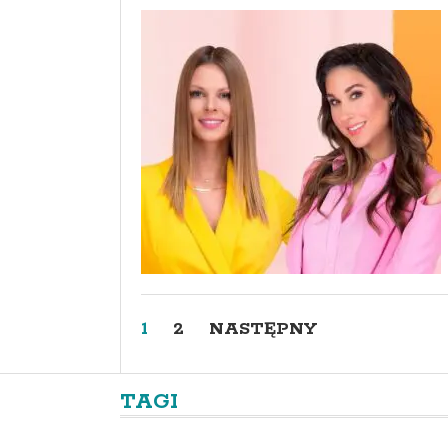
1
2
NASTĘPNY
TAGI