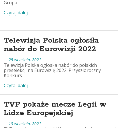
Grupa
Czytaj dalej...
Telewizja Polska ogłosiła
nabór do Eurowizji 2022
— 29 września, 2021
Telewizja Polska ogłosiła nabór do polskich
preselekcji na Eurowizję 2022. Przyszłoroczny
Konkurs
Czytaj dalej...
TVP pokaże mecze Legii w
Lidze Europejskiej
— 13 września, 2021