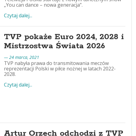
„You can dance – nowa generacja”.
Czytaj dalej...
TVP pokaże Euro 2024, 2028 i
Mistrzostwa Świata 2026
— 24 marca, 2021
TVP nabyła prawa do transmitowania meczów
reprezentacji Polski w piłce nożnej w latach 2022-
2028.
Czytaj dalej...
Artur Orzech odchodzi z TVP