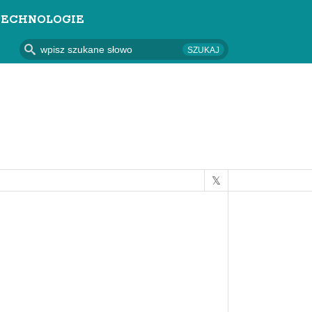
TECHNOLOGIE