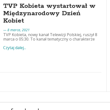
TVP Kobieta wystartował w
Międzynarodowy Dzień
Kobiet
— 8 marca, 2021
TVP Kobieta, nowy kanał Telewizji Polskiej, ruszył 8
marca o 05:30. To kanał tematyczny o charakterze
Czytaj dalej...