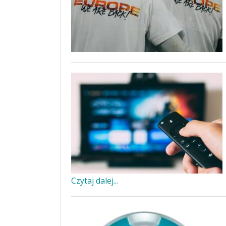
Czytaj dalej...