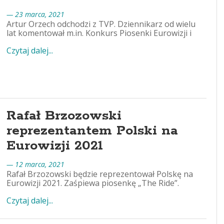
— 23 marca, 2021
Artur Orzech odchodzi z TVP. Dziennikarz od wielu
lat komentował m.in. Konkurs Piosenki Eurowizji i
Czytaj dalej...
Rafał Brzozowski
reprezentantem Polski na
Eurowizji 2021
— 12 marca, 2021
Rafał Brzozowski będzie reprezentował Polskę na
Eurowizji 2021. Zaśpiewa piosenkę „The Ride”.
Czytaj dalej...