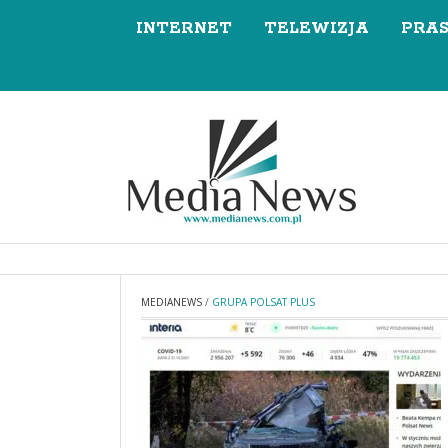
INTERNET
TELEWIZJA
PRA
MEDIANEWS
/
GRUPA POLSAT PLUS