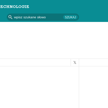
TECHNOLOGIE