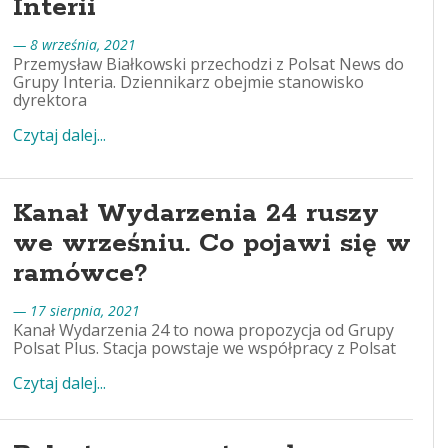
Interii
— 8 września, 2021
Przemysław Białkowski przechodzi z Polsat News do
Grupy Interia. Dziennikarz obejmie stanowisko
dyrektora
Czytaj dalej...
Kanał Wydarzenia 24 ruszy
we wrześniu. Co pojawi się w
ramówce?
— 17 sierpnia, 2021
Kanał Wydarzenia 24 to nowa propozycja od Grupy
Polsat Plus. Stacja powstaje we współpracy z Polsat
Czytaj dalej...