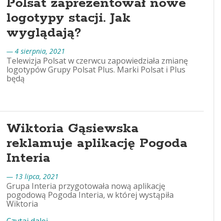
Polsat zaprezentował nowe
logotypy stacji. Jak
wyglądają?
— 4 sierpnia, 2021
Telewizja Polsat w czerwcu zapowiedziała zmianę
logotypów Grupy Polsat Plus. Marki Polsat i Plus
będą
Wiktoria Gąsiewska
reklamuje aplikację Pogoda
Interia
— 13 lipca, 2021
Grupa Interia przygotowała nową aplikację
pogodową Pogoda Interia, w której wystąpiła
Wiktoria