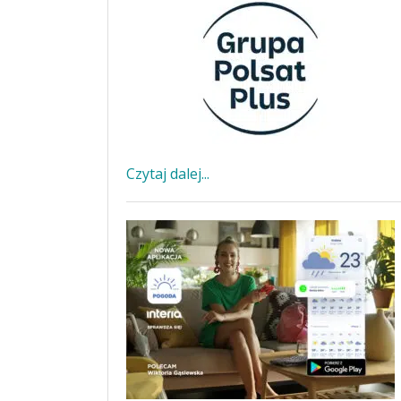
Czytaj dalej...