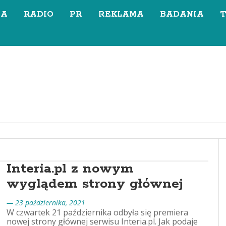
SA
RADIO
PR
REKLAMA
BADANIA
Interia.pl z nowym
wyglądem strony głównej
— 23 października, 2021
W czwartek 21 października odbyła się premiera
nowej strony głównej serwisu Interia.pl. Jak podaje