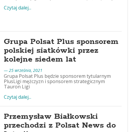
Czytaj dalej...
Grupa Polsat Plus sponsorem
polskiej siatkówki przez
kolejne siedem lat
— 25 września, 2021
Grupa Polsat Plus będzie sponsorem tytularnym
PlusLigi mężczyzn i sponsorem strategicznym
Tauron Ligi
Czytaj dalej...
Przemysław Białkowski
przechodzi z Polsat News do