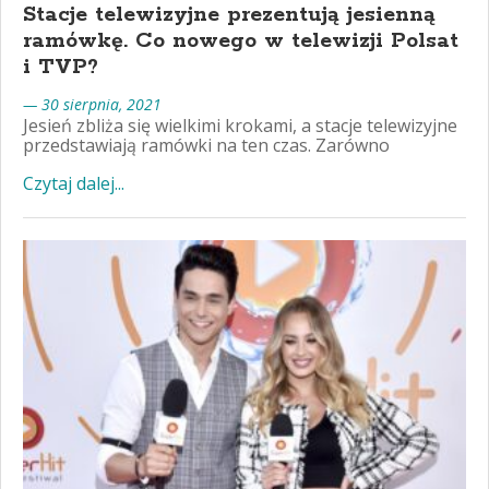
Stacje telewizyjne prezentują jesienną
ramówkę. Co nowego w telewizji Polsat
i TVP?
— 30 sierpnia, 2021
Jesień zbliża się wielkimi krokami, a stacje telewizyjne
przedstawiają ramówki na ten czas. Zarówno
Czytaj dalej...