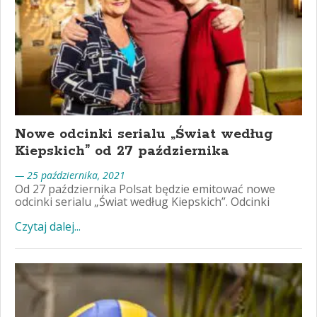
Nowe odcinki serialu „Świat według
Kiepskich” od 27 października
— 25 października, 2021
Od 27 października Polsat będzie emitować nowe
odcinki serialu „Świat według Kiepskich”. Odcinki
Czytaj dalej...