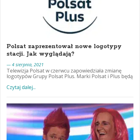
Polsat zaprezentował nowe logotypy
stacji. Jak wyglądają?
— 4 sierpnia, 2021
Telewizja Polsat w czerwcu zapowiedziała zmianę
logotypów Grupy Polsat Plus. Marki Polsat i Plus będą
Czytaj dalej...