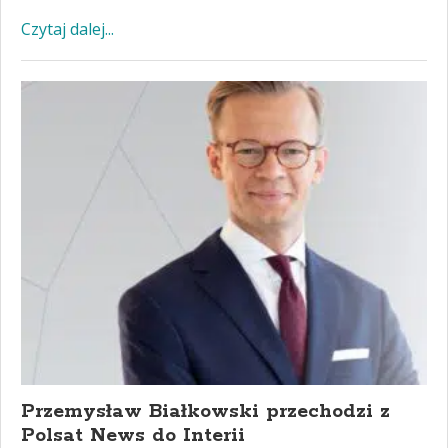
Czytaj dalej...
Przemysław Białkowski przechodzi z
Polsat News do Interii