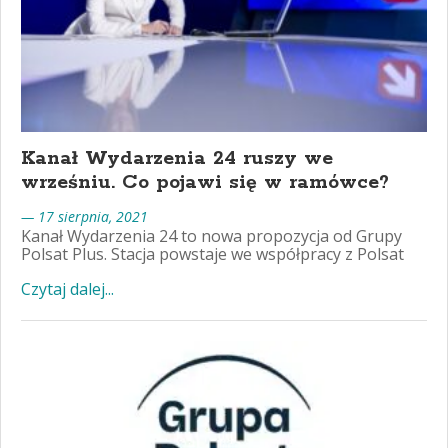
Kanał Wydarzenia 24 ruszy we
wrześniu. Co pojawi się w ramówce?
— 17 sierpnia, 2021
Kanał Wydarzenia 24 to nowa propozycja od Grupy
Polsat Plus. Stacja powstaje we współpracy z Polsat
Czytaj dalej...