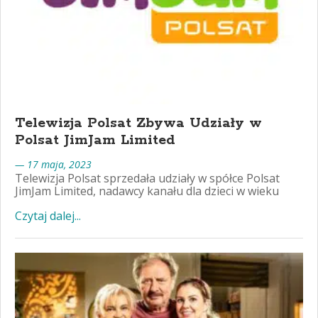
Telewizja Polsat Zbywa Udziały w
Polsat JimJam Limited
— 17 maja, 2023
Telewizja Polsat sprzedała udziały w spółce Polsat
JimJam Limited, nadawcy kanału dla dzieci w wieku
Czytaj dalej...