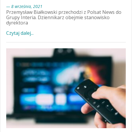
— 8 września, 2021
Przemysław Białkowski przechodzi z Polsat News do
Grupy Interia. Dziennikarz obejmie stanowisko
dyrektora
Czytaj dalej...