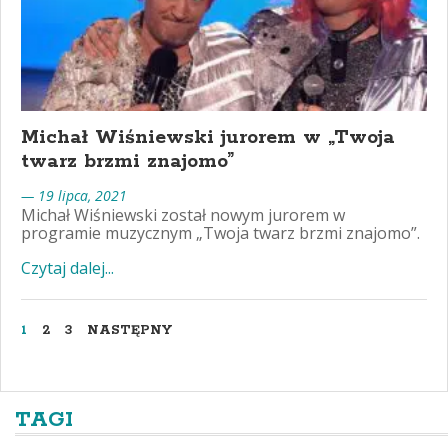
Michał Wiśniewski jurorem w „Twoja
twarz brzmi znajomo”
— 19 lipca, 2021
Michał Wiśniewski został nowym jurorem w
programie muzycznym „Twoja twarz brzmi znajomo”.
Czytaj dalej...
1
2
3
NASTĘPNY
TAGI