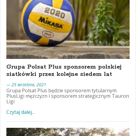
Grupa Polsat Plus sponsorem polskiej
siatkówki przez kolejne siedem lat
— 25 września, 2021
Grupa Polsat Plus będzie sponsorem tytularnym
PlusLigi mężczyzn i sponsorem strategicznym Tauron
Ligi
Czytaj dalej...