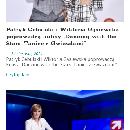
Patryk Cebulski i Wiktoria Gąsiewska
poprowadzą kulisy „Dancing with the
Stars. Taniec z Gwiazdami”
— 24 sierpnia, 2021
Patryk Cebulski i Wiktoria Gąsiewska poprowadzą
kulisy „Dancing with the Stars. Taniec z Gwiazdami”
Czytaj dalej...