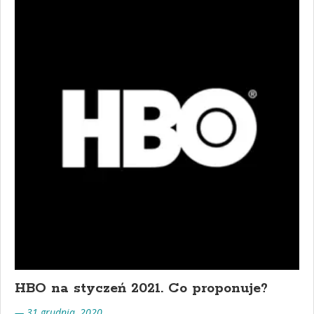
HBO na styczeń 2021. Co proponuje?
— 31 grudnia, 2020