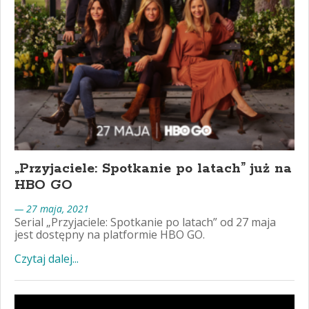
„Przyjaciele: Spotkanie po latach” już na
HBO GO
— 27 maja, 2021
Serial „Przyjaciele: Spotkanie po latach” od 27 maja
jest dostępny na platformie HBO GO.
Czytaj dalej...