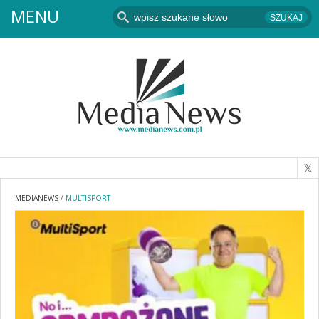
MENU
MEDIANEWS
/
MULTISPORT