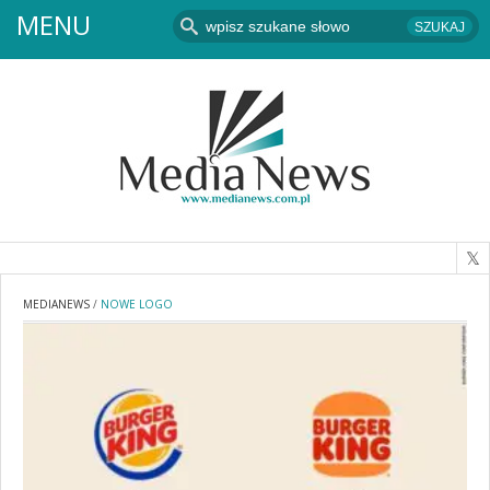
MENU
MEDIANEWS
/
NOWE LOGO