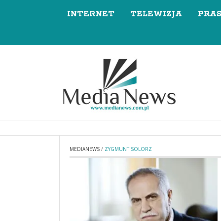
INTERNET
TELEWIZJA
PRA
MEDIANEWS
/
ZYGMUNT SOLORZ