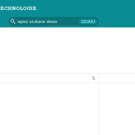
TECHNOLOGIE