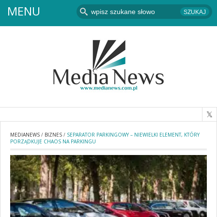
MENU
MEDIANEWS
/
BIZNES
/
SEPARATOR PARKINGOWY – NIEWIELKI ELEMENT, KTÓRY
PORZĄDKUJE CHAOS NA PARKINGU