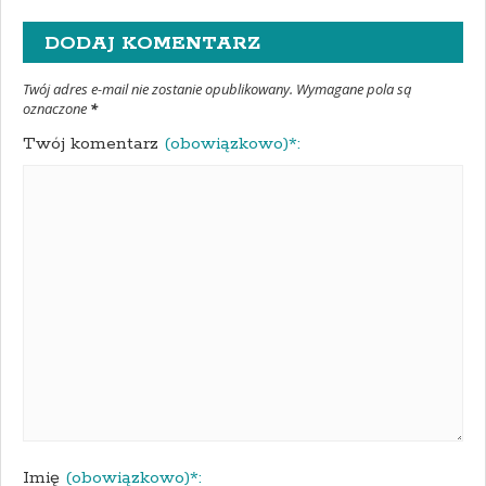
DODAJ KOMENTARZ
Twój adres e-mail nie zostanie opublikowany. Wymagane pola są
oznaczone
*
Twój komentarz
(obowiązkowo)*:
Imię
(obowiązkowo)*: