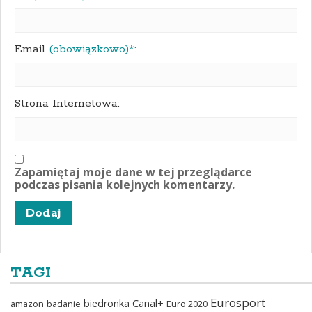
Email
(obowiązkowo)*:
Strona Internetowa:
Zapamiętaj moje dane w tej przeglądarce
podczas pisania kolejnych komentarzy.
TAGI
Eurosport
biedronka
Canal+
amazon
badanie
Euro 2020