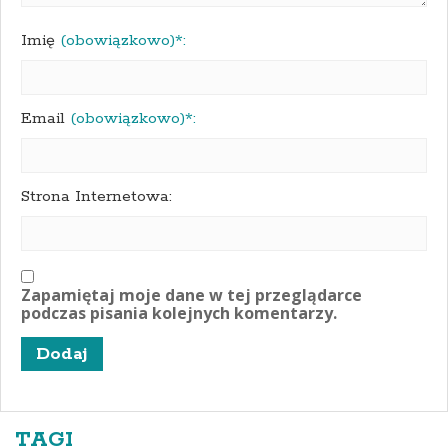
Imię
(obowiązkowo)*:
Email
(obowiązkowo)*:
Strona Internetowa:
Zapamiętaj moje dane w tej przeglądarce
podczas pisania kolejnych komentarzy.
TAGI