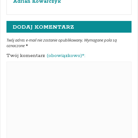
Adrian Kowarczyk
DODAJ KOMENTARZ
Twój adres e-mail nie zostanie opublikowany. Wymagane pola są
oznaczone
*
Twój komentarz
(obowiązkowo)*: