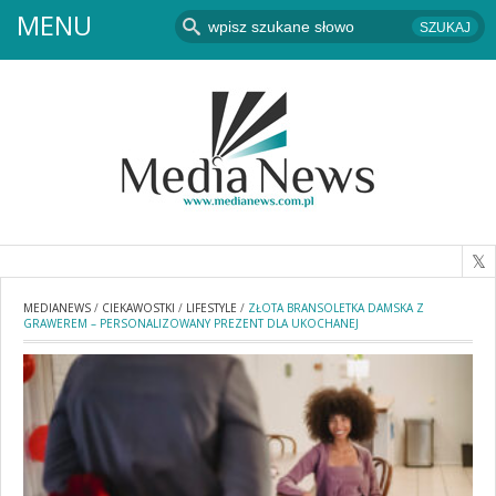
MENU
MEDIANEWS
/
CIEKAWOSTKI
/
LIFESTYLE
/
ZŁOTA BRANSOLETKA DAMSKA Z
GRAWEREM – PERSONALIZOWANY PREZENT DLA UKOCHANEJ