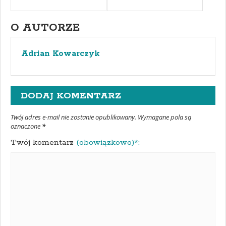
O AUTORZE
Adrian Kowarczyk
DODAJ KOMENTARZ
Twój adres e-mail nie zostanie opublikowany. Wymagane pola są
oznaczone
*
Twój komentarz
(obowiązkowo)*: