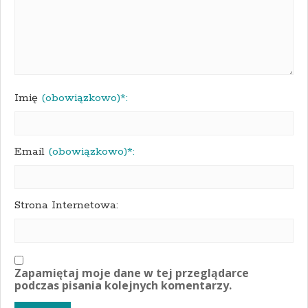
Imię
(obowiązkowo)*:
Email
(obowiązkowo)*:
Strona Internetowa:
Zapamiętaj moje dane w tej przeglądarce
podczas pisania kolejnych komentarzy.