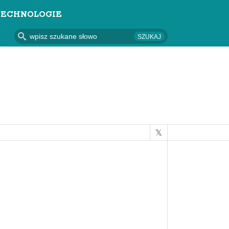
TECHNOLOGIE