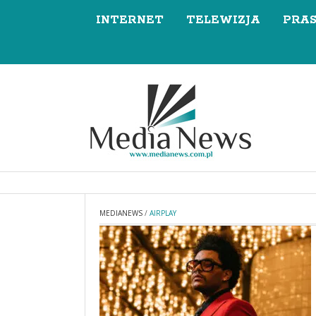
INTERNET
TELEWIZJA
PRA
MEDIANEWS
/
AIRPLAY