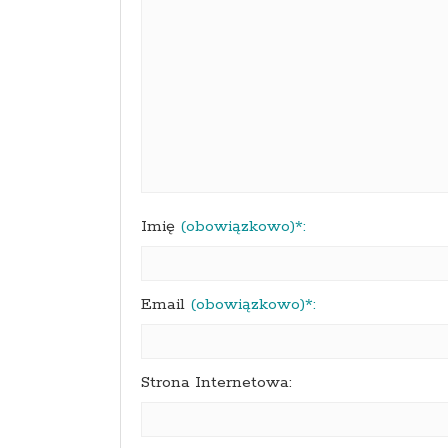
Imię
(obowiązkowo)*:
Email
(obowiązkowo)*:
Strona Internetowa: