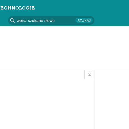
TECHNOLOGIE