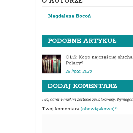
O AUTORZE
Magdalena Bocoń
PODOBNE ARTYKUŁ
OLiS: Kogo najczęściej słucha
Polacy?
28 lipca, 2020
DODAJ KOMENTARZ
Twój adres e-mail nie zostanie opublikowany. Wymaga
Twój komentarz
(obowiązkowo)*: