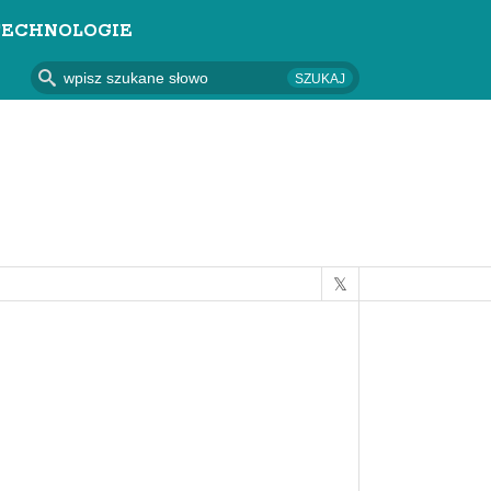
TECHNOLOGIE