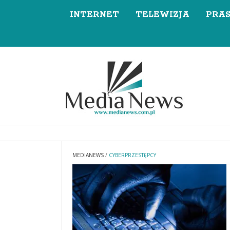
INTERNET
TELEWIZJA
PRA
MEDIANEWS
/
CYBERPRZESTĘPCY