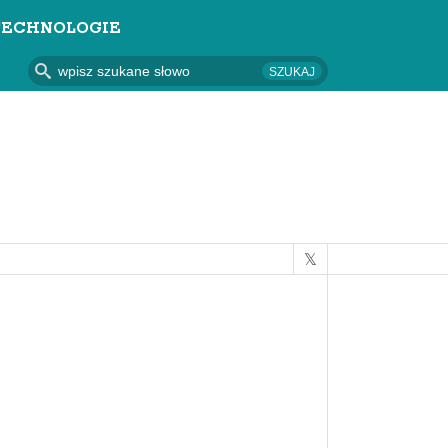
TECHNOLOGIE