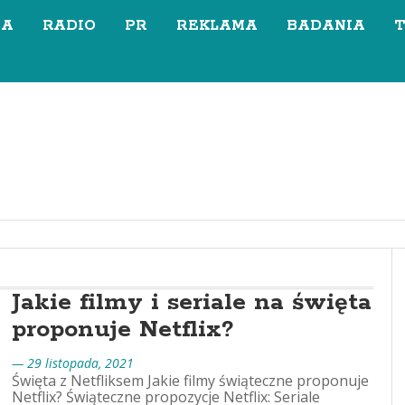
SA
RADIO
PR
REKLAMA
BADANIA
Jakie filmy i seriale na święta
proponuje Netflix?
— 29 listopada, 2021
Święta z Netfliksem Jakie filmy świąteczne proponuje
Netflix? Świąteczne propozycje Netflix: Seriale