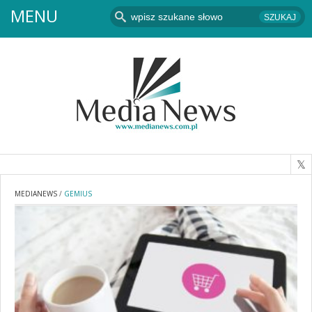
MENU
MEDIANEWS
/
GEMIUS